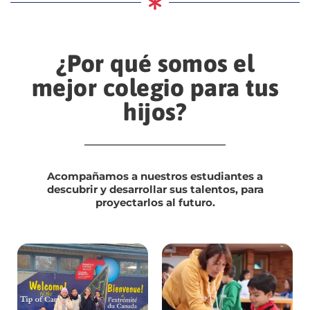
¿Por qué somos el
mejor colegio para tus
hijos?
Acompañamos a nuestros estudiantes a
descubrir y desarrollar sus talentos, para
proyectarlos al futuro.