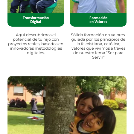
Transformación
Formación
Digital
en Valores
Aquí descubrimos el
Sólida formación en valores,
potencial de tu hijo con
guiada por los principios de
proyectos reales, basados en
la fe cristiana, católica;
innovadoras metodologías
valores que vivimos a través
digitales.
de nuestro lema “Ser para
Servir”