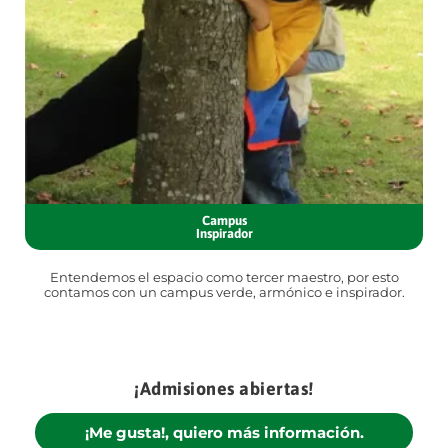
Campus
Inspirador
Entendemos el espacio como tercer maestro, por esto
contamos con un campus verde, armónico e inspirador.
¡Admisiones abiertas!
¡Me gusta!, quiero más información.