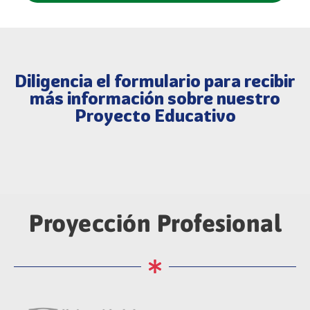
Diligencia el formulario para recibir
más información sobre nuestro
Proyecto Educativo
Proyección Profesional