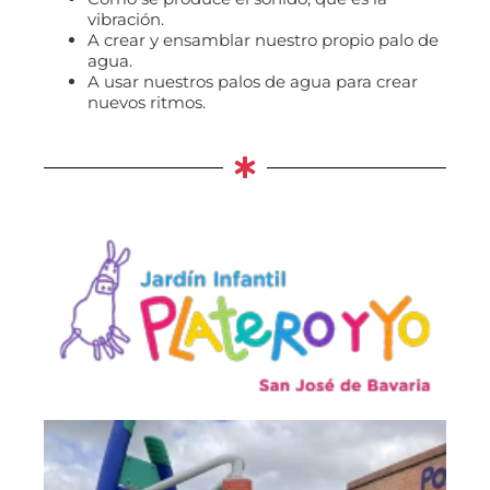
vibración.
A crear y ensamblar nuestro propio palo de
agua.
A usar nuestros palos de agua para crear
nuevos ritmos.