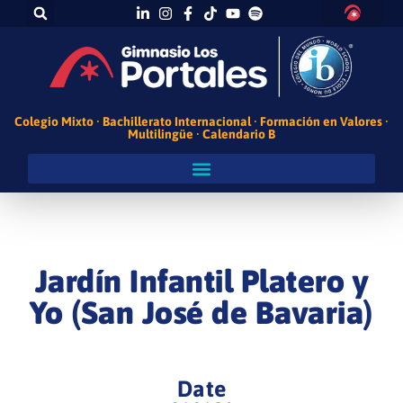
Colegio Mixto · Bachillerato Internacional · Formación en Valores ·
Multilingüe · Calendario B
Jardín Infantil Platero y
Yo (San José de Bavaria)
Date