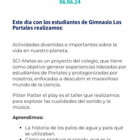
06.06.24
Este día con los estudiantes de Gimnasio Los
Portales realizamos:
Actividades divertidas e importantes sobre la
vida en nuestro planeta.
SCI-Mates es un proyecto del colegio, que tiene
como objetivo generar experiencias lideradas por
estudiantes de Portales y protagonizadas por
nosotros, enfocadas a descubrir el maravilloso
mundo de la ciencia.
Pitter Patter el play es el taller que realizamos
para explorar las cualidades del sonido y la
música.
Aprendimos:
La historia de los palos de agua y para qué
se utilizaban.
Cómo se produce el sonido, qué es la