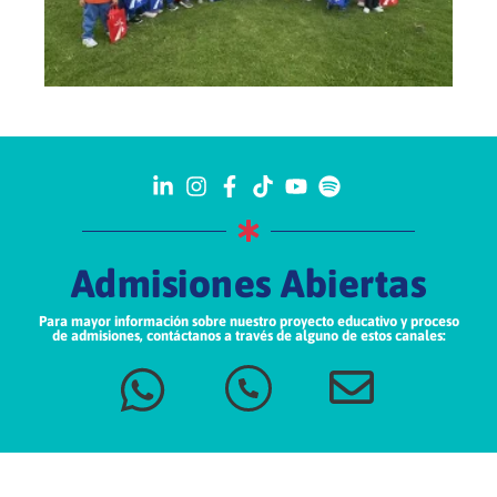
Admisiones Abiertas
Para mayor información sobre nuestro proyecto educativo y proceso
de admisiones, contáctanos a través de alguno de estos canales: