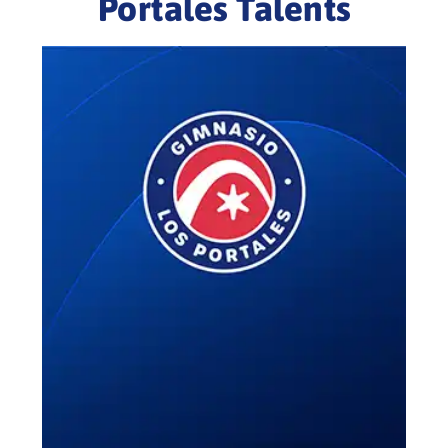
Portales Talents