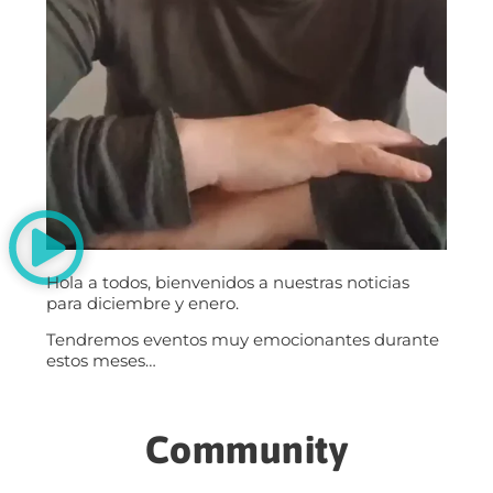
Hola a todos, bienvenidos a nuestras noticias
para diciembre y enero.
Tendremos eventos muy emocionantes durante
estos meses…
Community