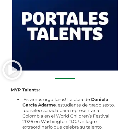
MYP Talents:
¡Estamos orgullosos! La obra de
Daniela
García Adarme
, estudiante de grado sexto,
fue seleccionada para representar a
Colombia en el World Children’s Festival
2026 en Washington D.C. Un logro
extraordinario que celebra su talento,