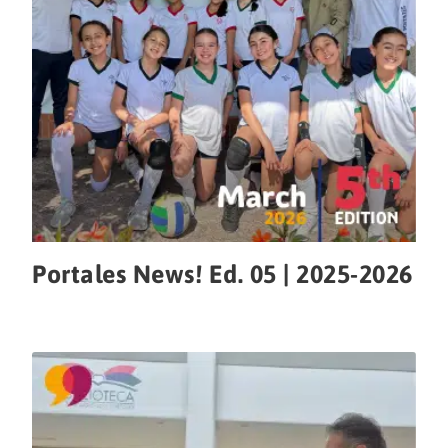
Portales News! Ed. 05 | 2025-2026