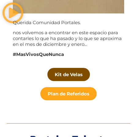
Querida Comunidad Portales.
nos volvemos a encontrar en este espacio para
contarles lo que ha pasado y lo que se aproxima
en el mes de diciembre y enero.
..
#MasVivosQueNunca
Kit de Velas
Plan de Referidos