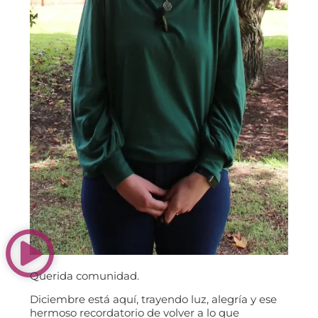
Querida comunidad.
Diciembre está aquí, trayendo luz, alegría y ese
hermoso recordatorio de volver a lo que