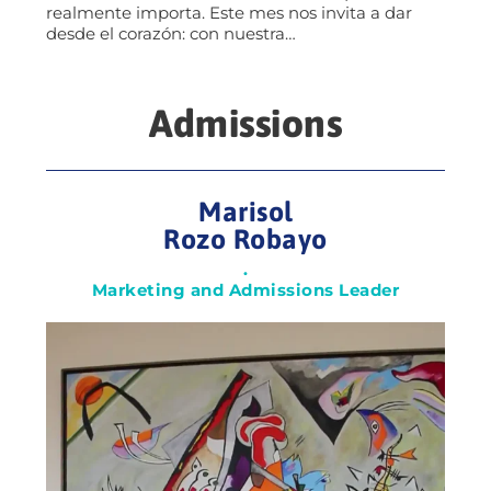
realmente importa. Este mes nos invita a dar
desde el corazón: con nuestra…
Admissions
Marisol
Rozo Robayo
.
Marketing and Admissions Leader