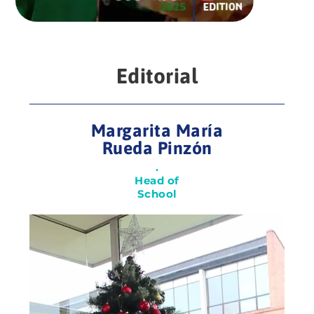
Editorial
Margarita María
Rueda Pinzón
.
Head of
School