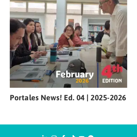
Portales News! Ed. 04 | 2025-2026