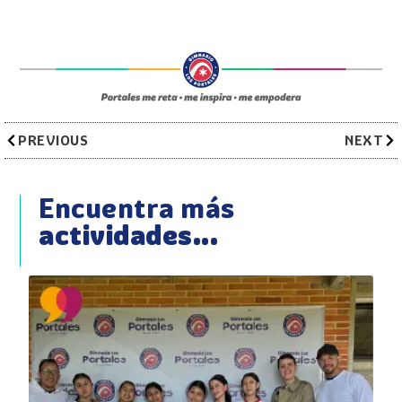
PREVIOUS
NEXT
Encuentra más
actividades...