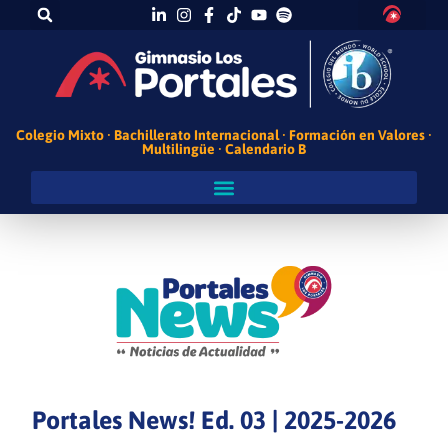
Colegio Mixto · Bachillerato Internacional · Formación en Valores ·
Multilingüe · Calendario B
Portales News! Ed. 03 | 2025-2026