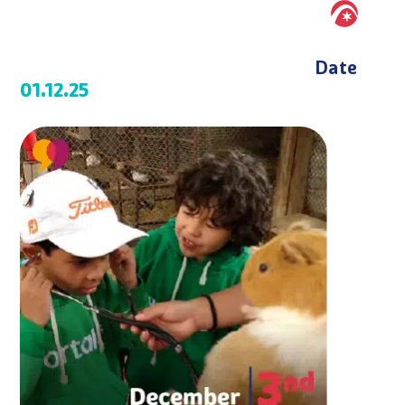
Date
01.12.25