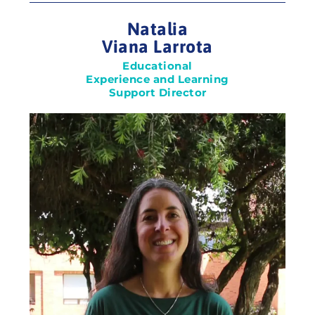
Natalia
Viana Larrota
Educational
Experience and Learning
Support Director