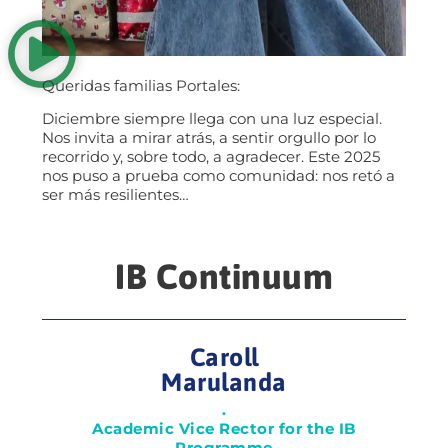
Queridas familias Portales:
Diciembre siempre llega con una luz especial.
Nos invita a mirar atrás, a sentir orgullo por lo
recorrido y, sobre todo, a agradecer. Este 2025
nos puso a prueba como comunidad: nos retó a
ser más resilientes…
IB Continuum
Caroll
Marulanda
.
Academic Vice Rector for the IB
Programme