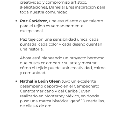
creatividad y compromiso artístico.
¡Felicitaciones, Daniela! Eres inspiración para
toda nuestra comunidad.
Paz Gutiérrez
, una estudiante cuyo talento
para el tejido es verdaderamente
excepcional.
Paz teje con una sensibilidad única: cada
puntada, cada color y cada diseño cuentan
una historia.
Ahora está planeando un proyecto hermoso
que busca cc ompartir su arte y mostrar
cómo el tejido puede unir creatividad, calma
y comunidad.
Nathalie León Gleen
tuvo un excelente
desempeño deportivo en el Campeonato
Centroamericano y del Caribe Juvenil
realizado en Monterrey México, en donde
puso una marca histórica: ganó 10 medallas,
de ellas 4 de oro.