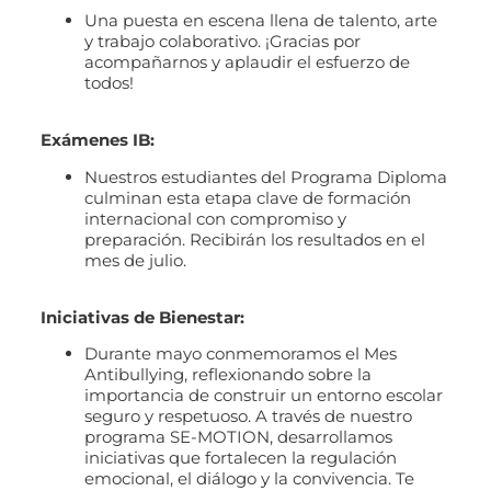
Una puesta en escena llena de talento, arte
y trabajo colaborativo. ¡Gracias por
acompañarnos y aplaudir el esfuerzo de
todos!
Exámenes IB:
Nuestros estudiantes del Programa Diploma
culminan esta etapa clave de formación
internacional con compromiso y
preparación. Recibirán los resultados en el
mes de julio.
Iniciativas de Bienestar:
Durante mayo conmemoramos el Mes
Antibullying, reflexionando sobre la
importancia de construir un entorno escolar
seguro y respetuoso. A través de nuestro
programa SE-MOTION, desarrollamos
iniciativas que fortalecen la regulación
emocional, el diálogo y la convivencia. Te