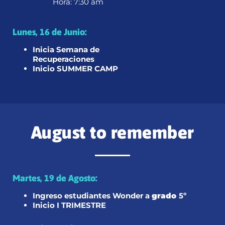
Hora: 7:30 am
Lunes, 16 de Junio:
Inicia Semana de
Recuperaciones
Inicio SUMMER CAMP
August to remember
Martes, 19 de Agosto:
Ingreso estudiantes Wonder a
grado
5º
Inicio I TRIMESTRE