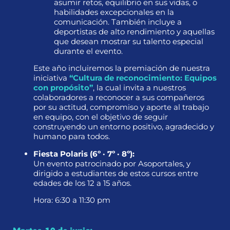
asumir retos, equilibrio en sus vidas, o
habilidades excepcionales en la
comunicación. También incluye a
deportistas de alto rendimiento y aquellas
que desean mostrar su talento especial
durante el evento.
Este año incluiremos la premiación de nuestra
iniciativa
“Cultura de reconocimiento: Equipos
con propósito”
, la cual invita a nuestros
colaboradores a reconocer a sus compañeros
por su actitud, compromiso y aporte al trabajo
en equipo, con el objetivo de seguir
construyendo un entorno positivo, agradecido y
humano para todos.
Fiesta Polaris (6º · 7º · 8º):
Un evento patrocinado por Asoportales, y
dirigido a estudiantes de estos cursos entre
edades de los 12 a 15 años.
Hora: 6:30 a 11:30 pm