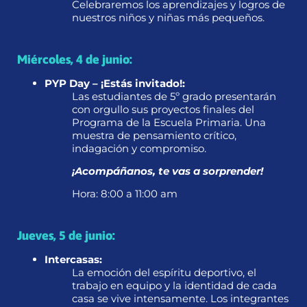
Celebraremos los aprendizajes y logros de
nuestros niños y niñas más pequeños.
Miércoles, 4 de junio:
PYP Day – ¡Estás invitado!:
Las estudiantes de 5º grado presentarán
con orgullo sus proyectos finales del
Programa de la Escuela Primaria. Una
muestra de pensamiento crítico,
indagación y compromiso.
¡Acompáñanos, te vas a sorprender!
Hora: 8:00 a 11:00 am
Jueves, 5 de junio:
Intercasas:
La emoción del espíritu deportivo, el
trabajo en equipo y la identidad de cada
casa se vive intensamente. Los integrantes