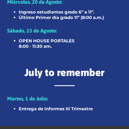
Miércoles, 20 de Agosto:
Ingreso estudiantes grado 6º a 11º.
Último Primer día grado 11º (8:00 a.m.)
Sábado, 23 de Agosto:
OPEN HOUSE PORTALES
8:00 · 11:30 am.
July to remember
Martes, 1 de Julio:
Entrega de Informes III Trimestre