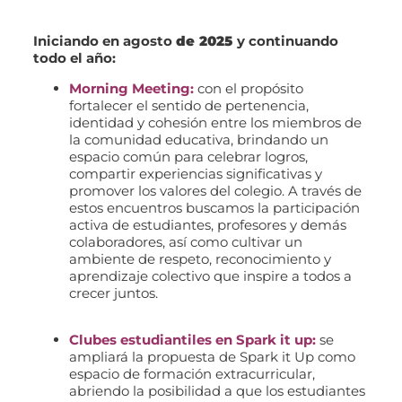
Iniciando en agosto
de 2025
y continuando
todo el año:
Morning Meeting:
con el propósito
fortalecer el sentido de pertenencia,
identidad y cohesión entre los miembros de
la comunidad educativa, brindando un
espacio común para celebrar logros,
compartir experiencias significativas y
promover los valores del colegio. A través de
estos encuentros buscamos la participación
activa de estudiantes, profesores y demás
colaboradores, así como cultivar un
ambiente de respeto, reconocimiento y
aprendizaje colectivo que inspire a todos a
crecer juntos.
Clubes estudiantiles en Spark it up:
se
ampliará la propuesta de Spark it Up como
espacio de formación extracurricular,
abriendo la posibilidad a que los estudiantes