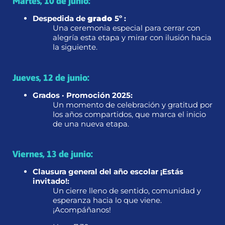
Martes, 10 de junio:
Despedida de
grado
5º :
Una ceremonia especial para cerrar con
alegría esta etapa y mirar con ilusión hacia
la siguiente.
Jueves, 12 de junio:
Grados · Promoción 2025:
Un momento de celebración y gratitud por
los años compartidos, que marca el inicio
de una nueva etapa.
Viernes, 13 de junio:
Clausura general del año escolar ¡Estás
invitado!:
Un cierre lleno de sentido, comunidad y
esperanza hacia lo que viene.
¡Acompáñanos!