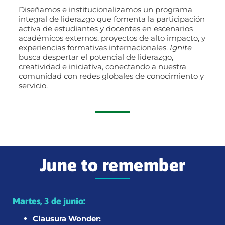
Diseñamos e institucionalizamos un programa
integral de liderazgo que fomenta la participación
activa de estudiantes y docentes en escenarios
académicos externos, proyectos de alto impacto, y
experiencias formativas internacionales.
Ignite
busca despertar el potencial de liderazgo,
creatividad e iniciativa, conectando a nuestra
comunidad con redes globales de conocimiento y
servicio.
June to remember
Martes, 3 de junio:
Clausura Wonder: