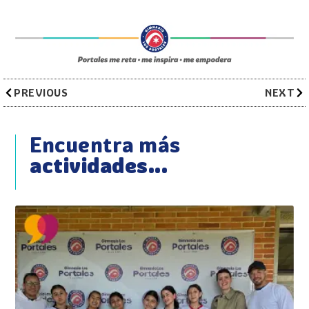
PREVIOUS
NEXT
Encuentra más
actividades...