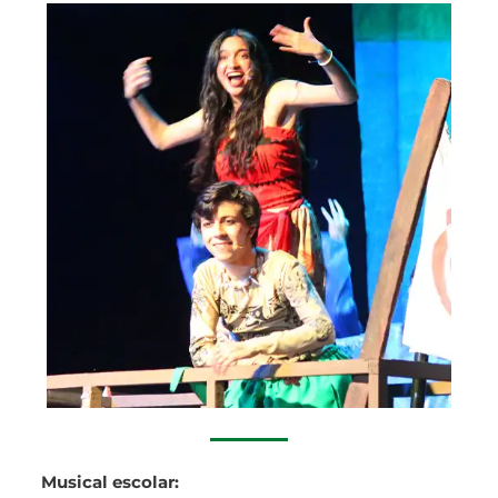
Musical escolar: