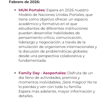
Febrero de 2026:
MUN Portales:
Espera en 2026 nuestro
Modelo de Naciones Unidas Portales, que
tiene como objetivo ofrecer un espacio
académico y formativo en el que
estudiantes de diferentes instituciones
puedan desarrollar habilidades de
pensamiento crítico, comunicación,
liderazgo y negociación, a través de la
simulación de organismos internacionales y
la discusión de problemáticas globales
desde una perspectiva colaborativa y
fundamentada.
Family Day · Asoportales:
Disfruta de un
día lleno de actividades, premios y
momentos inolvidables. ¡Será mágico! No te
lo pierdas y ven con toda tu familia.
Espera más adelante, mayor información y
detalles.