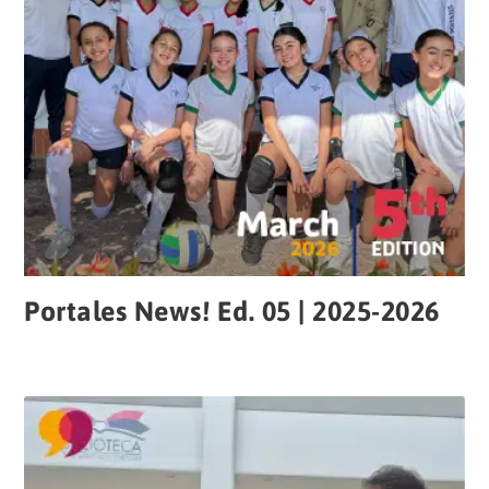
Portales News! Ed. 05 | 2025-2026