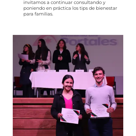
invitamos a continuar consultando y
poniendo en práctica los tips de bienestar
para familias.