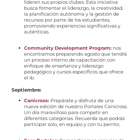
lideren sus propios clubes. Esta iniciativa
busca fomentar el liderazgo, la creatividad,
la planificación autónoma y la gestión de
recursos por parte de los estudiantes,
promoviendo experiencias significativas y
auténticas.
Community Development Program:
nos
encontramos preparando agosto que tendrá
un proceso interno de capacitación con
enfoque de enseñanza y liderazgo
pedagógico y cursos específicos que ofrece
el ib.
Septiembre:
Canicross:
Prepárate y disfruta de una
nueva edición de nuestro Portales Canicross.
Un día maravilloso para competir en
diferentes categorías. Recuerda que podrás
participar solo, en equipo y con tu perrito.