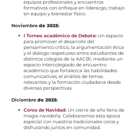
equipos profesionales y encuentros
formativos con enfoque en liderazgo, trabajo
en equipo y bienestar físico.
Noviembre
de 2025
:
I Torneo académico de Debate:
Un espacio
para promover el desarrollo del
pensamiento crítico, la argumentación ética
y el diálogo respetuoso entre estudiantes de
distintos colegios de la AACBI, mediante un
espacio intercolegiado de encuentro
académico que fortalezca las habilidades
comunicativas, el análisis de temas
relevantes y la formación ciudadana desde
diversas perspectivas.
Diciembre
de 2025
:
Coros de Navidad:
Un cierre de año lleno de
magia navideña. Celebraremos esta época
especial con nuestros tradicionales coros y
disfrutando juntos en comunidad.