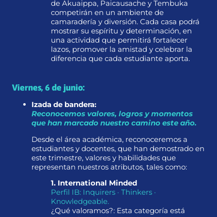
de Akuaippa, Paicausache y Tembuka
competirán en un ambiente de
camaradería y diversión. Cada casa podrá
mostrar su espíritu y determinación, en
una actividad que permitirá fortalecer
lazos, promover la amistad y celebrar la
diferencia que cada estudiante aporta.
Viernes, 6 de junio:
Izada de bandera:
Reconocemos valores, logros y momentos
que han marcado nuestro camino este año.
Desde el área académica, reconoceremos a
estudiantes y docentes, que han demostrado en
este trimestre, valores y habilidades que
representan nuestros atributos, tales como:
1. International Minded
Perfil IB: Inquirers · Thinkers ·
Knowledgeable.
¿Qué valoramos?: Esta categoría está