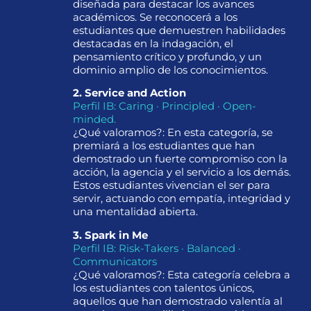
diseñada para destacar los avances
académicos. Se reconocerá a los
estudiantes que demuestren habilidades
destacadas en la indagación, el
pensamiento crítico y profundo, y un
dominio amplio de los conocimientos.
2. Service and Action
Perfil IB: Caring · Principled · Open-
minded.
¿Qué valoramos?: En esta categoría, se
premiará a los estudiantes que han
demostrado un fuerte compromiso con la
acción, la agencia y el servicio a los demás.
Estos estudiantes vivencian el ser para
servir, actuando con empatía, integridad y
una mentalidad abierta.
3. Spark in Me
Perfil IB: Risk-Takers · Balanced ·
Communicators
¿Qué valoramos?: Esta categoría celebra a
los estudiantes con talentos únicos,
aquellos que han demostrado valentía al