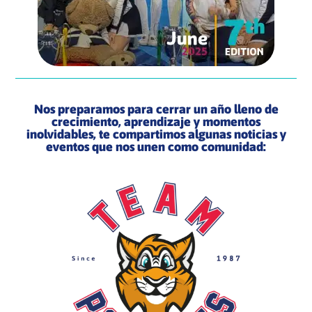
Nos preparamos para cerrar un año lleno de
crecimiento, aprendizaje y momentos
inolvidables, te compartimos algunas noticias y
eventos que nos unen como comunidad: