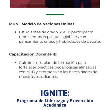
MUN · Modelo de Naciones Unidas:
Estudiantes de grado 5º a 11º participaron
representando posturas globales con
pensamiento crítico y habilidades de debate.
Capacitación Docente IB:
Culminamos plan de formación para
fortalecer prácticas pedagógicas alineadas
con el IB y centradas en las necesidades de
nuestros estudiantes.
IGNITE:
Programa de Liderazgo y Proyección
Académica