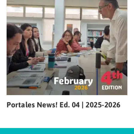
Portales News! Ed. 04 | 2025-2026