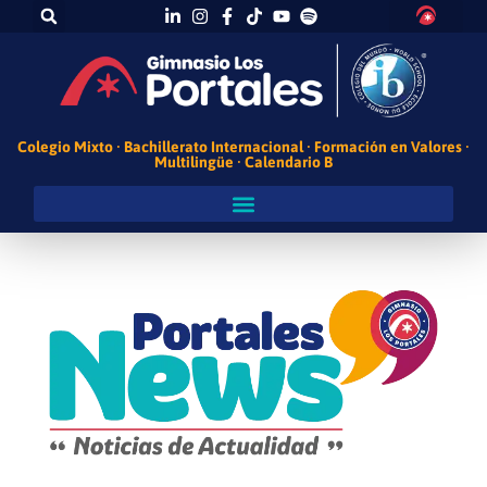
Colegio Mixto · Bachillerato Internacional · Formación en Valores ·
Multilingüe · Calendario B