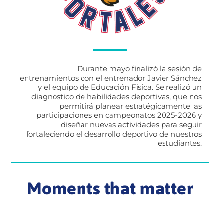
Durante mayo finalizó la sesión de
entrenamientos con el entrenador Javier Sánchez
y el equipo de Educación Física. Se realizó un
diagnóstico de habilidades deportivas, que nos
permitirá planear estratégicamente las
participaciones en campeonatos 2025-2026 y
diseñar nuevas actividades para seguir
fortaleciendo el desarrollo deportivo de nuestros
estudiantes.
Moments that matter