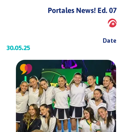
Portales News! Ed. 07
Date
30.05.25